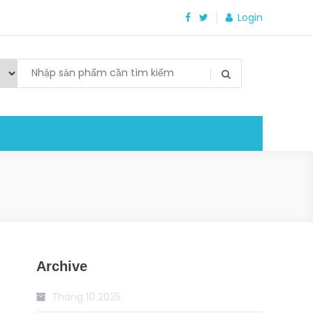
Login
Archive
Tháng 10 2025