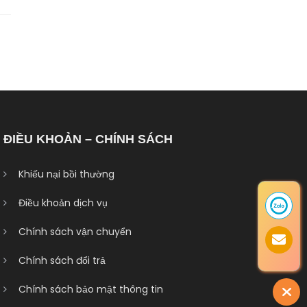
ĐIỀU KHOẢN – CHÍNH SÁCH
Khiếu nại bồi thường
Điều khoản dịch vụ
Chính sách vận chuyển
Chính sách đổi trả
Chính sách bảo mật thông tin