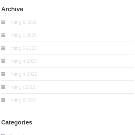
Archive
Tháng 10 2025
Tháng 6 2025
Tháng 5 2025
Tháng 4 2025
Tháng 4 2022
Tháng 1 2022
Tháng 10 2021
Categories