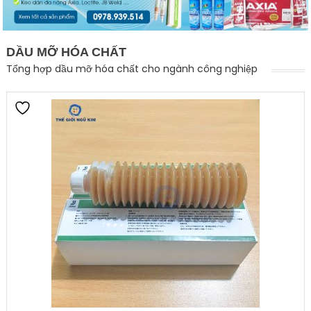
DẦU MỠ HÓA CHẤT
Tổng hợp dầu mỡ hóa chất cho ngành công nghiệp