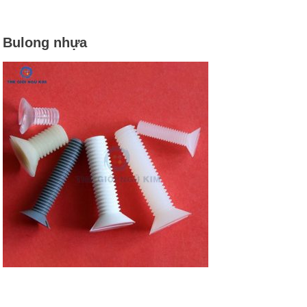
Bulong nhựa