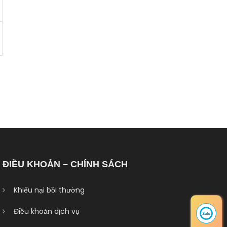
ĐIỀU KHOẢN – CHÍNH SÁCH
Khiếu nại bồi thường
Điều khoản dịch vụ