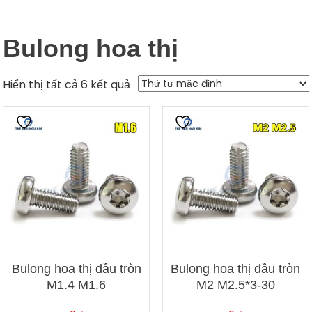
Bulong hoa thị
Hiển thị tất cả 6 kết quả
Bulong hoa thị đầu tròn
Bulong hoa thị đầu tròn
M1.4 M1.6
M2 M2.5*3-30