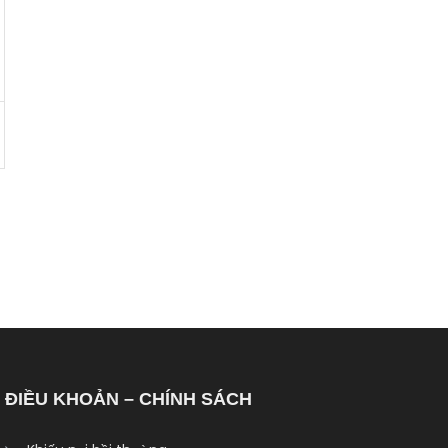
ĐIỀU KHOẢN – CHÍNH SÁCH