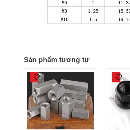
Sản phẩm tương tự