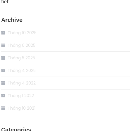
tiết.
Archive
Tháng 10 2025
Tháng 6 2025
Tháng 5 2025
Tháng 4 2025
Tháng 4 2022
Tháng 1 2022
Tháng 10 2021
Categories