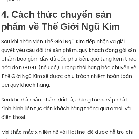
4. Cách thức chuyển sản
phẩm về Thế Giới Ngũ Kim
Sau khi nhân viên Thế Giới Ngũ Kim tiếp nhận và giải
quyết yêu cầu đổi trả sản phẩm, quý khách đóng gói sản
phẩm bao gồm đầy đủ các phụ kiện, quà tặng kèm theo
hóa đơn GTGT (nếu có). Trạng thái hàng hóa chuyển về
Thế Giới Ngũ Kim sẽ được chịu trách nhiệm hoàn toàn
bởi quý khách hàng.
Sau khi nhận sản phẩm đổi trả, chúng tôi sẽ cập nhật
tình hình liên tục đến khách hàng thông qua email và
điện thoại.
Mọi thắc mắc xin liên hệ với Hotline để được hỗ trợ chi