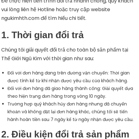
Để thực hiện tiến trình đổi trả nhanh chóng, quý khách
vui lòng liên hệ Hotline hoặc truy cập website
ngukimhth.com để tìm hiểu chi tiết.
1. Thời gian đổi trả
Chúng tôi giải quyết đổi trả cho toàn bộ sản phẩm tại
Thế Giới Ngũ Kim với thời gian như sau:
Đối với đơn hàng đang trên đường vận chuyển: Thời gian
được tính kể từ khi nhận được yêu cầu của khách hàng.
Đối với đơn hàng đã giao hàng thành công: Giải quyết dựa
theo hiện trạng đơn hàng trong vòng 10 ngày.
Trường hợp quý khách hủy đơn hàng nhưng đã chuyển
khoản và không đặt lại đơn hàng khác, chúng tôi sẽ tiến
hành hoàn tiền sau 7 ngày kể từ ngày nhận được yêu cầu.
2. Điều kiện đổi trả sản phẩm