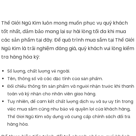
Thế Giới Ngũ Kim luôn mong muốn phục vụ quý khách
tốt nhất, đảm bảo mang lại sự hài lòng tối đa khi mua
các sản phẩm tại đây. Để quá trình mua sắm tại Thế Giới
Ngũ Kim là trải nghiệm đáng giá, quý khách vui lòng kiểm
tra hàng hóa kỹ:
Số lượng, chất lượng vẻ ngoài.
Tên, thông số và các đặc tính của sản phẩm.
Đối chiếu thông tin sản phẩm và người nhận trước khi thanh
toán và ký nhận cho nhân viên giao hàng.
Tuy nhiên, để cam kết chất lượng dịch vụ và sự uy tín trong
việc mua sắm cũng như bảo vệ quyền lợi của khách hàng,
Thế Giới Ngũ Kim xây dựng và cung cấp chính sách đổi trả
hàng hóa.