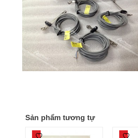
Sản phẩm tương tự