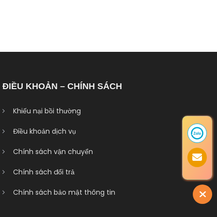
ĐIỀU KHOẢN – CHÍNH SÁCH
Khiếu nại bồi thường
Điều khoản dịch vụ
Chính sách vận chuyển
Chính sách đổi trả
Chính sách bảo mật thông tin