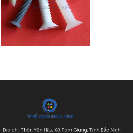
Địa chỉ: Thôn Yên Hậu, Xã Tam Giang, Tình Bắc Ninh