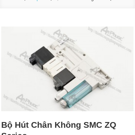
Bộ Hút Chân Không SMC ZQ