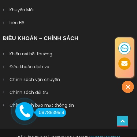
Khuyến Mãi
Liên Hệ
ĐIỀU KHOẢN – CHÍNH SÁCH
Khiếu nại bồi thường
Điều khoản dịch vụ
Chính sách vận chuyển
Chính sách đổi trả
Chính sách bảo mật thông tin
0978939514