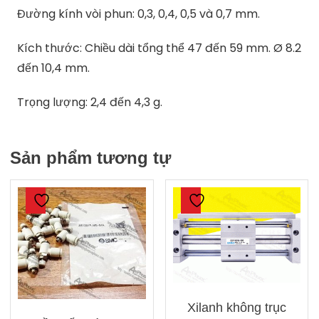
Đường kính vòi phun: 0,3, 0,4, 0,5 và 0,7 mm.
Kích thước: Chiều dài tổng thể 47 đến 59 mm. Ø 8.2
đến 10,4 mm.
Trọng lượng: 2,4 đến 4,3 g.
Sản phẩm tương tự
Xilanh không trục