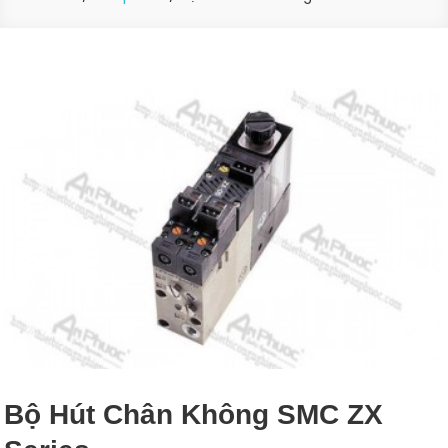
Bộ Hút Chân Không SMC ZX