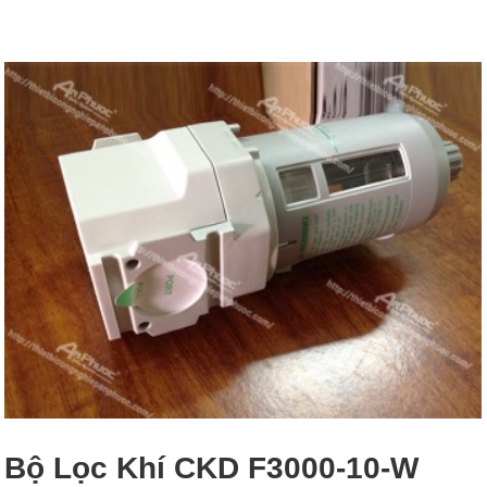
Bộ Lọc Khí CKD F3000-10-W