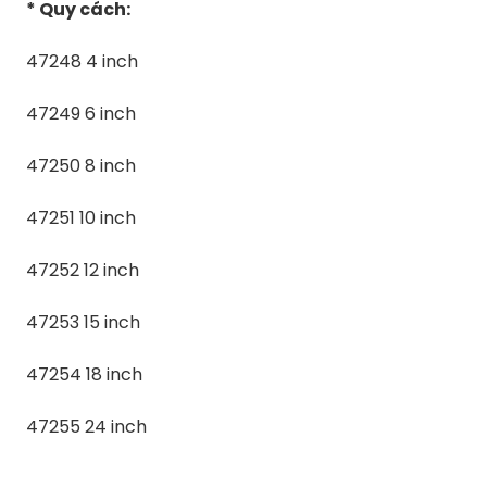
* Quy cách:
47248 4 inch
47249 6 inch
47250 8 inch
47251 10 inch
47252 12 inch
47253 15 inch
47254 18 inch
47255 24 inch