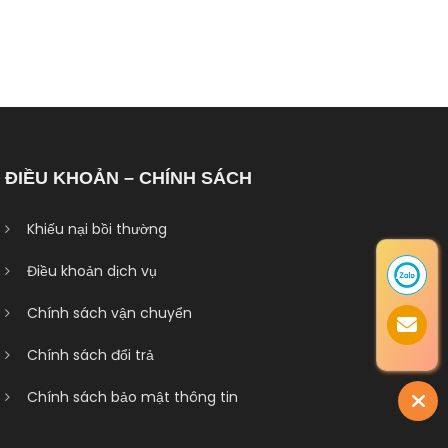
ĐIỀU KHOẢN – CHÍNH SÁCH
Khiếu nại bồi thường
Điều khoản dịch vụ
Chính sách vận chuyển
Chính sách đổi trả
Chính sách bảo mật thông tin