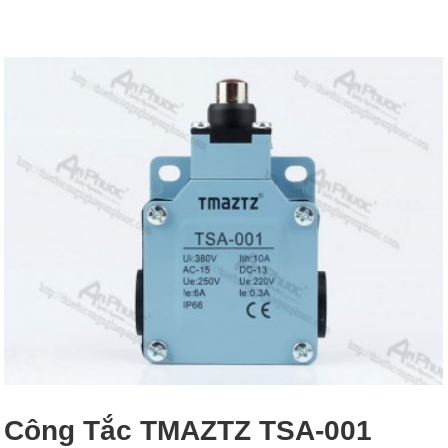
Công Tắc TMAZTZ TSA-001