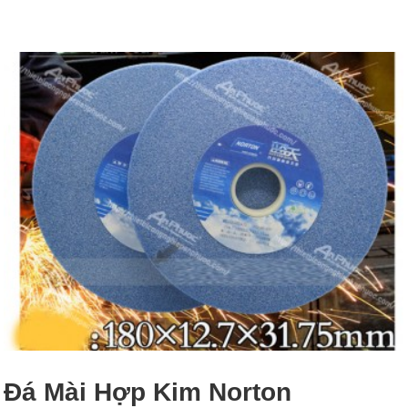
Đá Mài Hợp Kim Norton