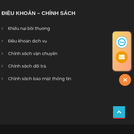
ĐIỀU KHOẢN – CHÍNH SÁCH
Khiếu nại bồi thường
Điều khoản dịch vụ
Chính sách vận chuyển
Chính sách đổi trả
Chính sách bảo mật thông tin