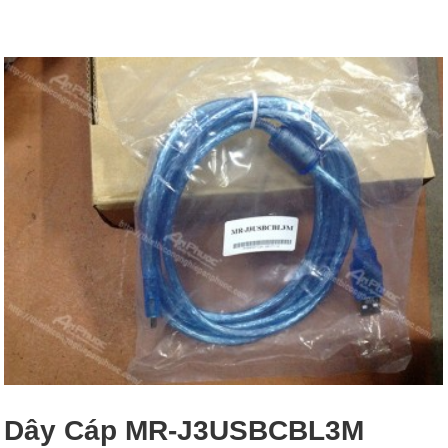
Dây Cáp MR-J3USBCBL3M