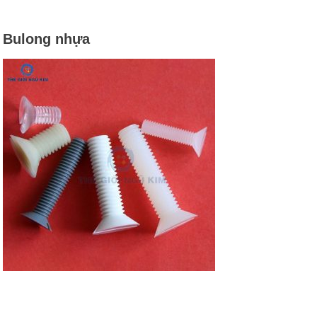
Bulong nhựa