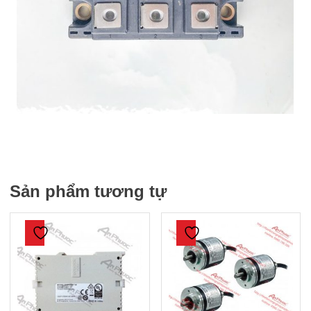
Sản phẩm tương tự