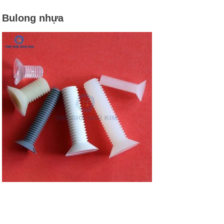
Bulong nhựa