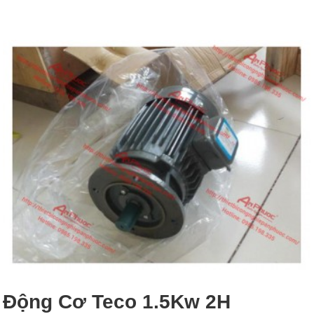
Động Cơ Teco 1.5Kw 2H