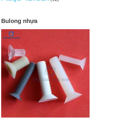
Bulong nhựa