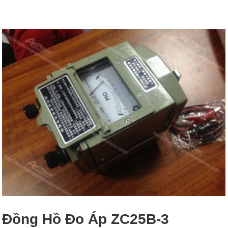
Đồng Hồ Đo Áp ZC25B-3