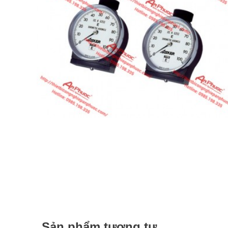
Sản phẩm tương tự