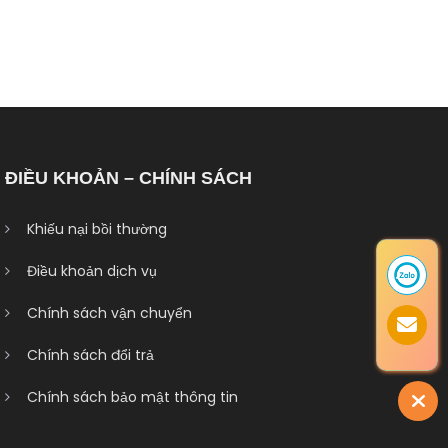
ĐIỀU KHOẢN – CHÍNH SÁCH
Khiếu nại bồi thường
Điều khoản dịch vụ
Chính sách vận chuyển
Chính sách đổi trả
Chính sách bảo mật thông tin