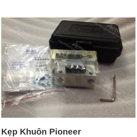
Kẹp Khuôn Pioneer