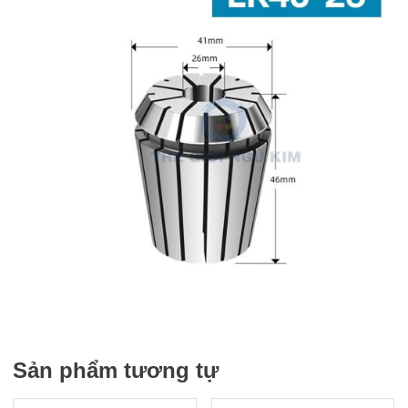
Sản phẩm tương tự