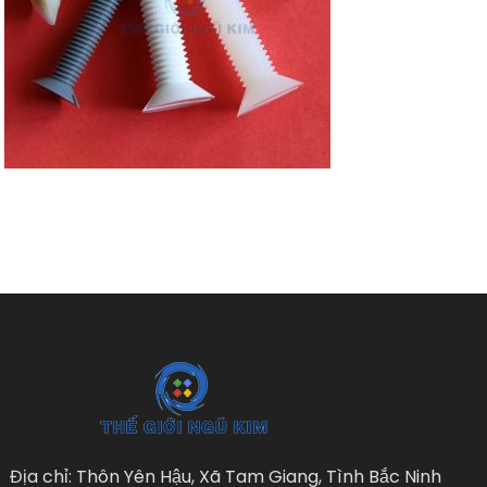
Địa chỉ: Thôn Yên Hậu, Xã Tam Giang, Tình Bắc Ninh