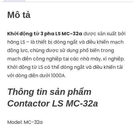
Mô tả
Khởi động từ 3 pha LS MC-32a
được sản xuất bởi
hãng LS – là thiết bị đóng ngắt và điều khiển mạch
động lực, chúng được sử dụng phổ biến trong
mạch điện công nghiệp tại các nhà máy, xí nghiệp.
Khởi động từ LS có thể đóng ngắt và điều khiển tải
với dòng điện dưới 1000A.
Thông tin sản phẩm
Contactor LS MC-32a
Model: MC-32a