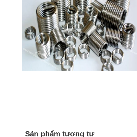
Sản phẩm tương tự