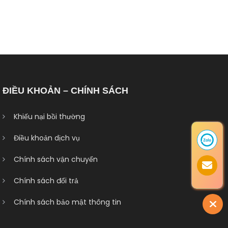
ĐIỀU KHOẢN – CHÍNH SÁCH
Khiếu nại bồi thường
Điều khoản dịch vụ
Chính sách vận chuyển
Chính sách đổi trả
Chính sách bảo mật thông tin