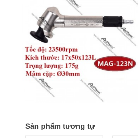
Sản phẩm tương tự