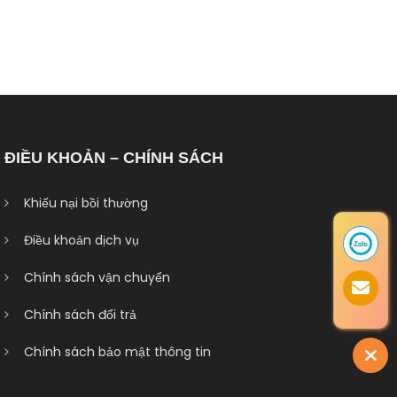
ĐIỀU KHOẢN – CHÍNH SÁCH
Khiếu nại bồi thường
Điều khoản dịch vụ
Chính sách vận chuyển
Chính sách đổi trả
Chính sách bảo mật thông tin