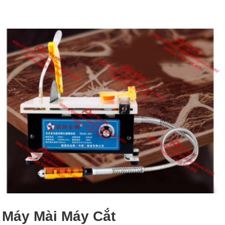
Máy Mài Máy Cắt