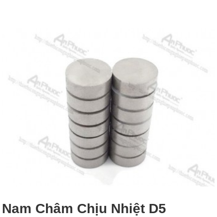
Nam Châm Chịu Nhiệt D5