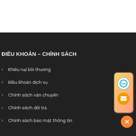
ĐIỀU KHOẢN – CHÍNH SÁCH
Khiếu nại bồi thường
Điều khoản dịch vụ
Chính sách vận chuyển
Chính sách đổi trả
Chính sách bảo mật thông tin