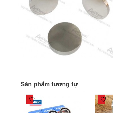
Sản phẩm tương tự