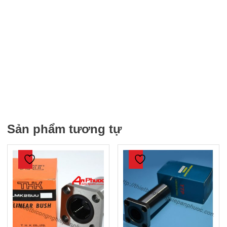
Sản phẩm tương tự