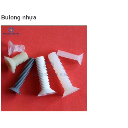
Bulong nhựa