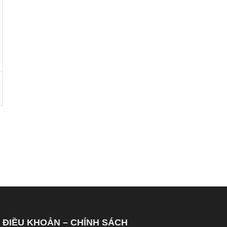
ĐIỀU KHOẢN – CHÍNH SÁCH