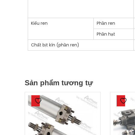
Kiểu ren
Phần ren
Phần hạt
Chất bịt kín (phần ren)
Sản phẩm tương tự