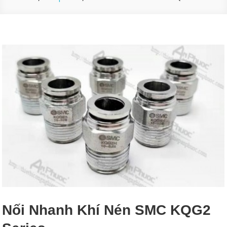
Nối Nhanh Khí Nén SMC KQG2