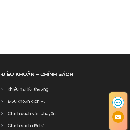
ĐIỀU KHOẢN – CHÍNH SÁCH
Khiếu nại bồi thường
Điều khoản dịch vụ
Chính sách vận chuyển
Chính sách đổi trả