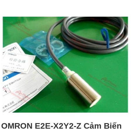
OMRON E2E-X2Y2-Z Cảm Biến