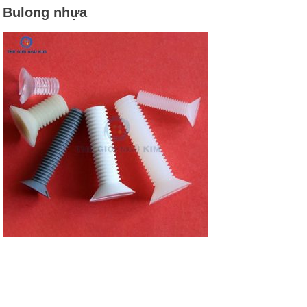
Bulong nhựa