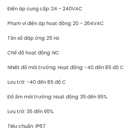
Điện áp cung cấp: 24 – 240VAC
Phạm vi điện áp hoạt động: 20 – 264VAC
Tần số đáp ứng: 25 Hz
Chế độ hoạt động: NC
Nhiệt độ môi trường: Hoạt động: -40 đến 85 độ C
Lưu trữ: -40 đến 85 độ C
Độ ẩm môi trường: Hoạt động: 35 đến 95%
Lưu trữ: 35 đến 95%
Tiêu chuẩn: IP67