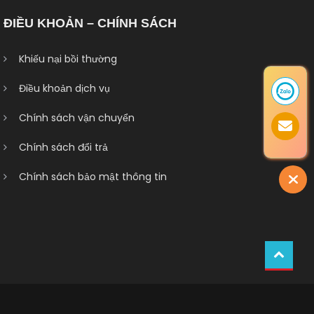
ĐIỀU KHOẢN – CHÍNH SÁCH
Khiếu nại bồi thường
Điều khoản dịch vụ
Chính sách vận chuyển
Chính sách đổi trả
Chính sách bảo mật thông tin