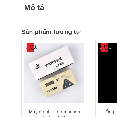
Mô tả
Sản phẩm tương tự
Máy đo nhiệt độ mũi hàn
Ống t