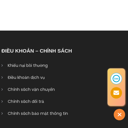
ĐIỀU KHOẢN – CHÍNH SÁCH
Khiếu nại bồi thường
Điều khoản dịch vụ
Chính sách vận chuyển
Chính sách đổi trả
Chính sách bảo mật thông tin