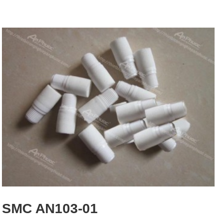
SMC AN103-01