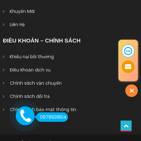
Khuyến Mãi
Liên Hệ
ĐIỀU KHOẢN – CHÍNH SÁCH
Khiếu nại bồi thường
Điều khoản dịch vụ
Chính sách vận chuyển
Chính sách đổi trả
Chính sách bảo mật thông tin
0978939514