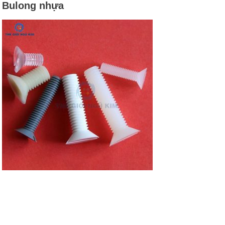
Bulong nhựa