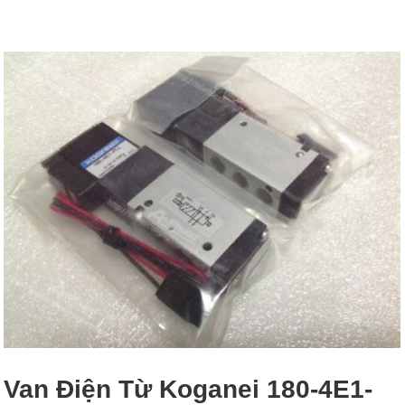
Van Điện Từ Koganei 180-4E1-