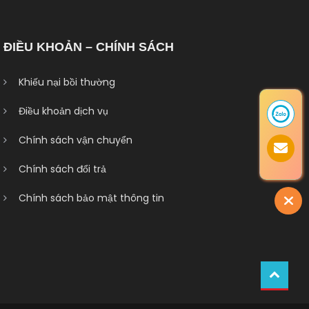
ĐIỀU KHOẢN – CHÍNH SÁCH
Khiếu nại bồi thường
Điều khoản dịch vụ
Chính sách vận chuyển
Chính sách đổi trả
Chính sách bảo mật thông tin