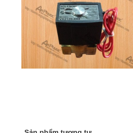
Sản phẩm tương tự