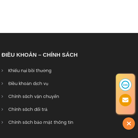
ĐIỀU KHOẢN – CHÍNH SÁCH
Khiếu nại bồi thường
Điều khoản dịch vụ
Chính sách vận chuyển
Chính sách đổi trả
Chính sách bảo mật thông tin