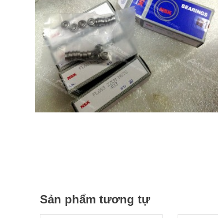
Sản phẩm tương tự