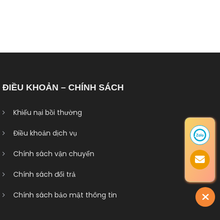
ĐIỀU KHOẢN – CHÍNH SÁCH
Khiếu nại bồi thường
Điều khoản dịch vụ
Chính sách vận chuyển
Chính sách đổi trả
Chính sách bảo mật thông tin