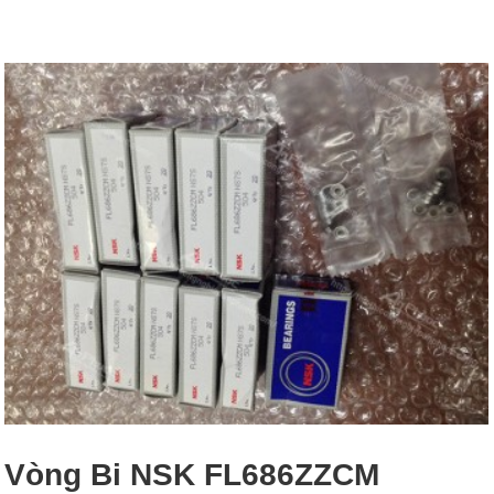
Vòng Bi NSK FL686ZZCM