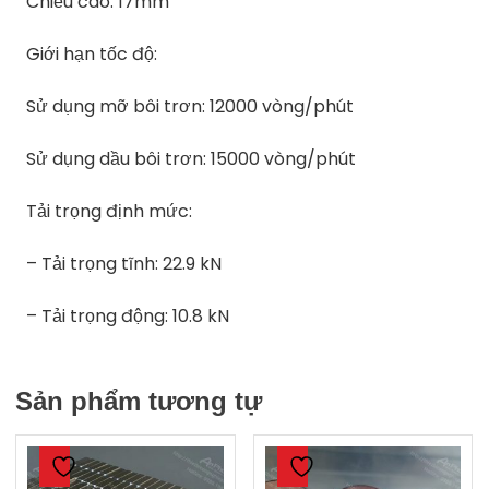
Chiều cao: 17mm
Giới hạn tốc độ:
Sử dụng mỡ bôi trơn: 12000 vòng/phút
Sử dụng dầu bôi trơn: 15000 vòng/phút
Tải trọng định mức:
– Tải trọng tĩnh: 22.9 kN
– Tải trọng động: 10.8 kN
Sản phẩm tương tự