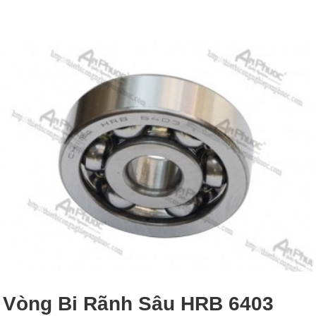
Vòng Bi Rãnh Sâu HRB 6403