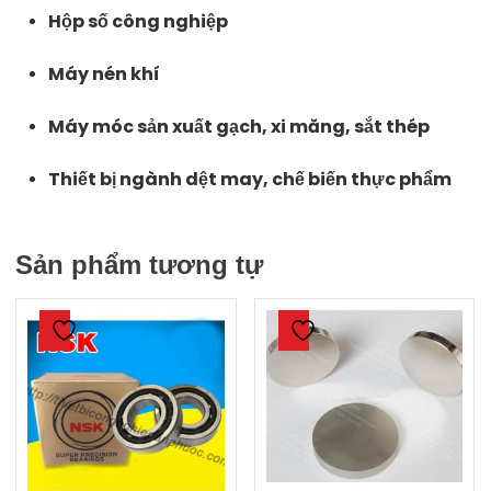
Hộp số công nghiệp
Máy nén khí
Máy móc sản xuất gạch, xi măng, sắt thép
Thiết bị ngành dệt may, chế biến thực phẩm
Sản phẩm tương tự