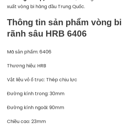
xuất vòng bi hàng đầu Trung Quốc.
Thông tin sản phẩm vòng bi
rãnh sâu HRB 6406
Mã sản phẩm: 6406
Thương hiệu: HRB
Vật liệu vỏ ổ trục: Thép chịu lực
Đường kính trong: 30mm
Đường kính ngoài: 90mm
Chiều cao: 23mm