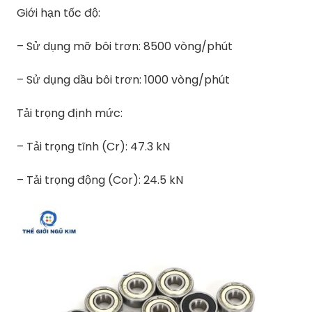
Giới hạn tốc độ:
– Sử dụng mỡ bôi trơn: 8500 vòng/phút
– Sử dụng dầu bôi trơn: 1000 vòng/phút
Tải trọng định mức:
– Tải trọng tĩnh (Cr): 47.3 kN
– Tải trọng động (Cor): 24.5 kN