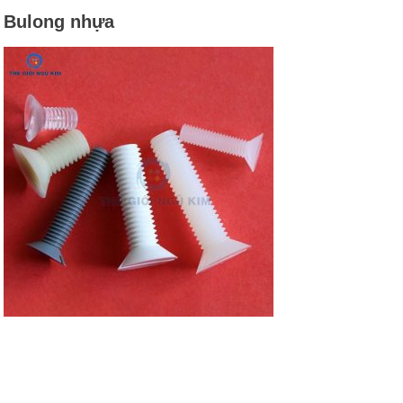
Bulong nhựa