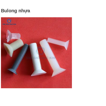
Bulong nhựa