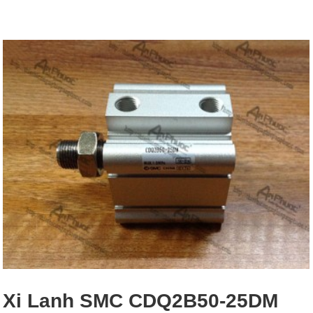
Xi Lanh SMC CDQ2B50-25DM